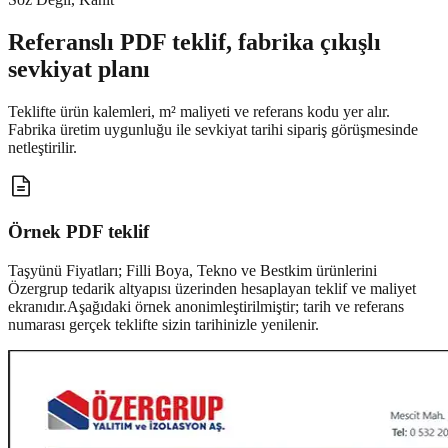
Referanslı PDF teklif, fabrika çıkışlı
sevkiyat planı
Teklifte ürün kalemleri, m² maliyeti ve referans kodu yer alır.
Fabrika üretim uygunluğu ile sevkiyat tarihi sipariş görüşmesinde
netleştirilir.
Örnek PDF teklif
Taşyünü Fiyatları; Filli Boya, Tekno ve Bestkim ürünlerini
Özergrup tedarik altyapısı üzerinden hesaplayan teklif ve maliyet
ekranıdır.
Aşağıdaki örnek anonimleştirilmiştir; tarih ve referans
numarası gerçek teklifte sizin tarihinizle yenilenir.