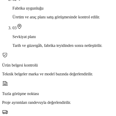
Fabrika uygunluğu
Üretim ve araç planı satış görüşmesinde kontrol edilir.
0
3
Sevkiyat planı
Tarih ve güzergâh, fabrika teyidinden sonra netleştirilir.
Ürün belgesi kontrolü
Teknik belgeler marka ve model bazında değerlendirilir.
Tuzla görüşme noktası
Proje ayrıntıları randevuyla değerlendirilir.