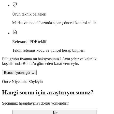
Ürün teknik belgeleri
Marka ve model bazında sipariş öncesi kontrol edilir.
Referanslı PDF teklif
Teklif referans kodu ve güncel hesap bilgileri.
Filli grubu fiyatına mı bakıyorsunuz?
Aynı şehir ve kalınlık
koşullarında Bonus'u görmeden karar vermeyin.
Bonus fiyatını gör →
Önce Niyetinizi Söyleyin
Hangi sorun için araştırıyorsunuz?
Seçiminiz hesaplayıcıyı doğru yönlendirir.