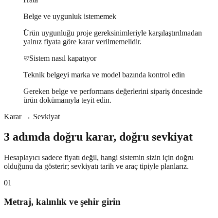
Belge ve uygunluk istememek
Ürün uygunluğu proje gereksinimleriyle karşılaştırılmadan
yalnız fiyata göre karar verilmemelidir.
Sistem nasıl kapatıyor
Teknik belgeyi marka ve model bazında kontrol edin
Gereken belge ve performans değerlerini sipariş öncesinde
ürün dokümanıyla teyit edin.
Karar → Sevkiyat
3 adımda doğru karar, doğru sevkiyat
Hesaplayıcı sadece fiyatı değil, hangi sistemin sizin için doğru
olduğunu da gösterir; sevkiyatı tarih ve araç tipiyle planlarız.
01
Metraj, kalınlık ve şehir girin