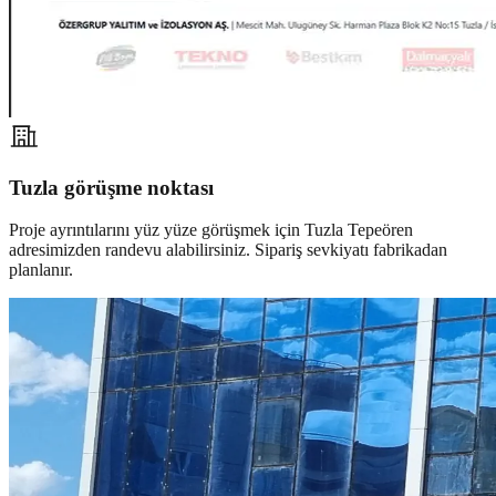
Tuzla görüşme noktası
Proje ayrıntılarını yüz yüze görüşmek için Tuzla Tepeören
adresimizden randevu alabilirsiniz. Sipariş sevkiyatı fabrikadan
planlanır.