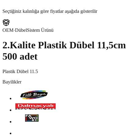
Seçtiğiniz kalınlığa göre fiyatlar aşağıda gösterilir
OEM
·
Dübel
Sistem Ürünü
2.Kalite Plastik Dübel 11,5cm
500 adet
Plastik Dübel 11.5
Bayilikler