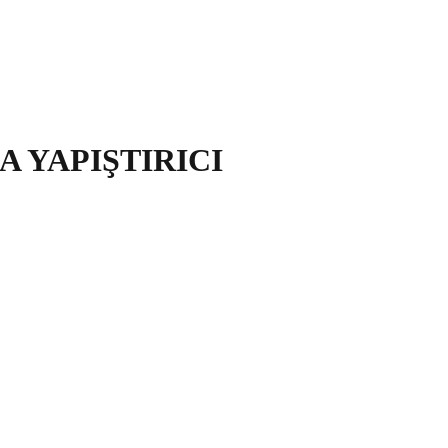
A YAPIŞTIRICI