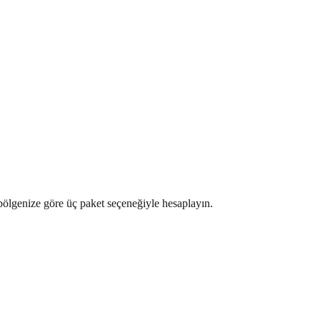
ı bölgenize göre üç paket seçeneğiyle hesaplayın.