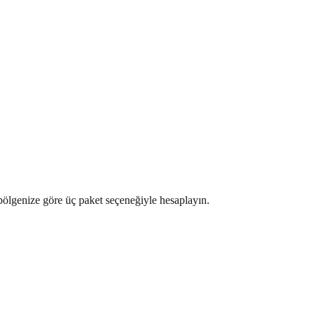
ı bölgenize göre üç paket seçeneğiyle hesaplayın.