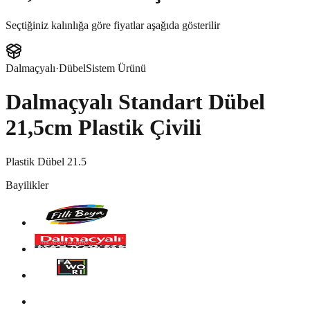
Seçtiğiniz kalınlığa göre fiyatlar aşağıda gösterilir
Dalmaçyalı
·
Dübel
Sistem Ürünü
Dalmaçyalı Standart Dübel
21,5cm Plastik Çivili
Plastik Dübel 21.5
Bayilikler