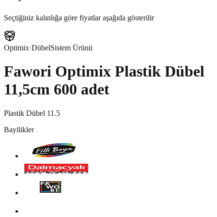
Seçtiğiniz kalınlığa göre fiyatlar aşağıda gösterilir
Optimix
·
Dübel
Sistem Ürünü
Fawori Optimix Plastik Dübel
11,5cm 600 adet
Plastik Dübel 11.5
Bayilikler