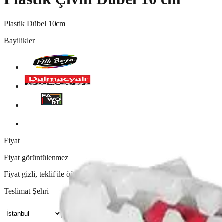
Plastik Dübel 10cm
Bayilikler
Fiyat
Fiyat görüntülenmez
Fiyat gizli, teklif ile öğrenin.
Teslimat Şehri