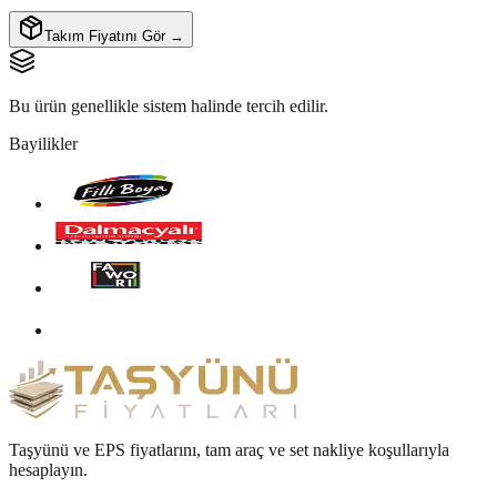
Takım Fiyatını Gör →
Bu ürün genellikle sistem halinde tercih edilir.
Bayilikler
Taşyünü ve EPS fiyatlarını, tam araç ve set nakliye koşullarıyla
hesaplayın.