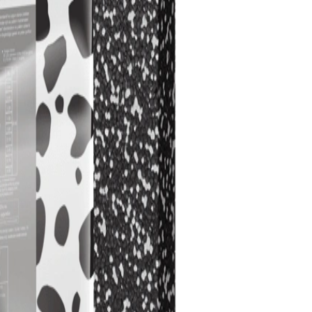
uygulanır.